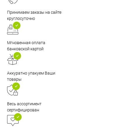
Принимаем заказы на сайте
круглосуточно
Мгновенная оплата
банковской картой
Аккуратно упакуем Ваши
товары
Весь ассортимент
сертифицирован