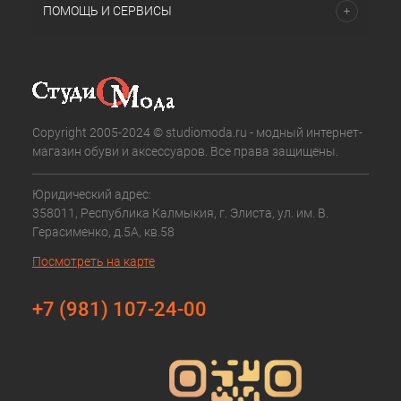
ПОМОЩЬ И СЕРВИСЫ
Copyright 2005-2024 © studiomoda.ru - модный интернет-
магазин обуви и аксессуаров. Все права защищены.
Юридический адрес:
358011, Республика Калмыкия, г. Элиста, ул. им. В.
Герасименко, д.5А, кв.58
Посмотреть на карте
+7 (981) 107-24-00