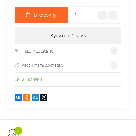
В корзину
Купить в 1 клик
Нашли дешевле
Рассчитать доставку
В наличии