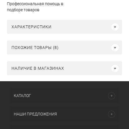
Профессиональная помощь в
подборе товаров
ХАРАКТЕРИСТИКИ
ПОХОЖИЕ ТОВАРЫ (8)
НАЛИЧИЕ В МАГАЗИНАХ
КАТАЛОГ
НАШИ ПРЕДЛОЖЕНИЯ