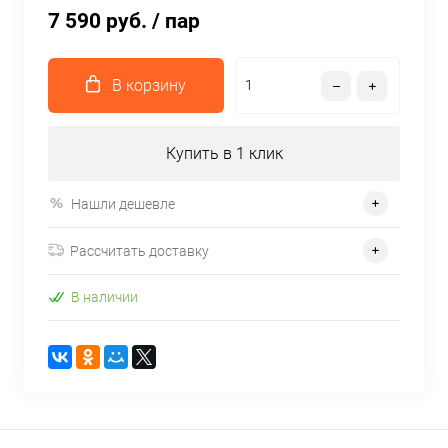
7 590 руб.
/ пар
В корзину
Купить в 1 клик
Нашли дешевле
Рассчитать доставку
В наличии