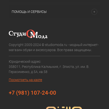
ПОМОЩЬ И СЕРВИСЫ
Copyright 2005-2024 © studiomoda.ru - модный интернет-
магазин обуви и аксессуаров. Все права защищены.
Юридический адрес:
358011, Республика Калмыкия, г. Элиста, ул. им. В.
Герасименко, д.5А, кв.58
Посмотреть на карте
+7 (981) 107-24-00