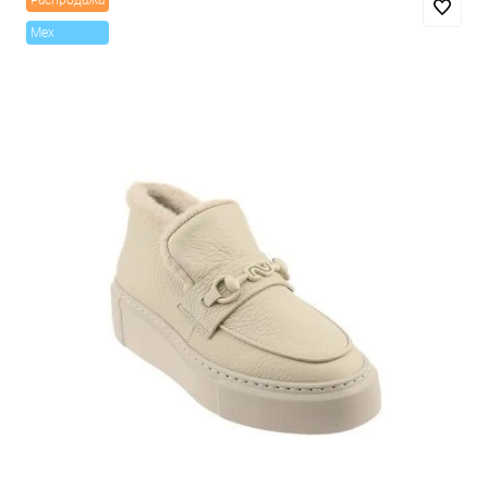
Распродажа
Mex