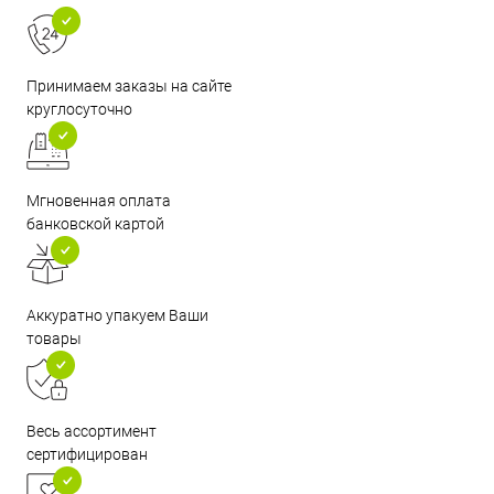
Принимаем заказы на сайте
круглосуточно
Мгновенная оплата
банковской картой
Аккуратно упакуем Ваши
товары
Весь ассортимент
сертифицирован