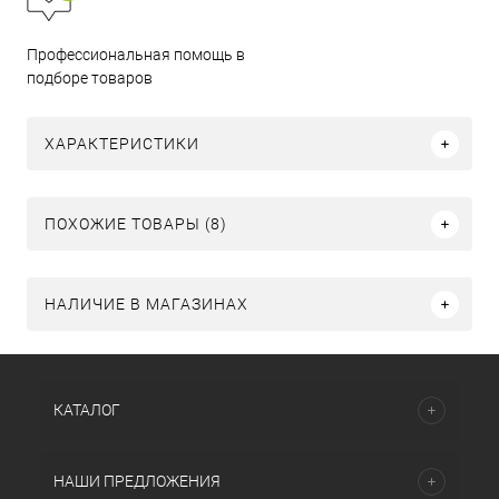
Профессиональная помощь в
подборе товаров
ХАРАКТЕРИСТИКИ
ПОХОЖИЕ ТОВАРЫ (8)
НАЛИЧИЕ В МАГАЗИНАХ
КАТАЛОГ
НАШИ ПРЕДЛОЖЕНИЯ