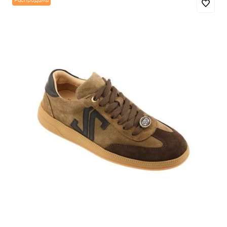
Распродажа