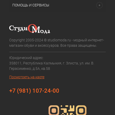
ПОМОЩЬ И СЕРВИСЫ
Copyright 2005-2024 © studiomoda.ru - модный интернет-
магазин обуви и аксессуаров. Все права защищены.
Юридический адрес:
358011, Республика Калмыкия, г. Элиста, ул. им. В.
Герасименко, д.5А, кв.58
Посмотреть на карте
+7 (981) 107-24-00