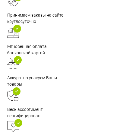
Принимаем заказы на сайте
круглосуточно
Мгновенная оплата
банковской картой
Аккуратно упакуем Ваши
товары
Весь ассортимент
сертифицирован