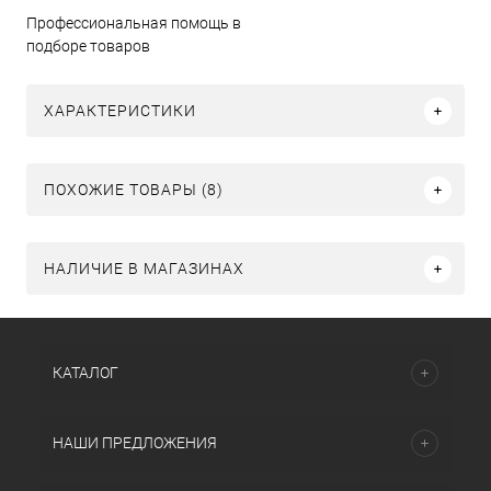
Профессиональная помощь в
подборе товаров
ХАРАКТЕРИСТИКИ
ПОХОЖИЕ ТОВАРЫ (8)
НАЛИЧИЕ В МАГАЗИНАХ
КАТАЛОГ
НАШИ ПРЕДЛОЖЕНИЯ