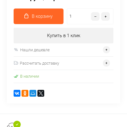
В корзину
Купить в 1 клик
Нашли дешевле
Рассчитать доставку
В наличии